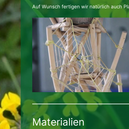
Auf Wunsch fertigen wir natürlich auch P
Materialien