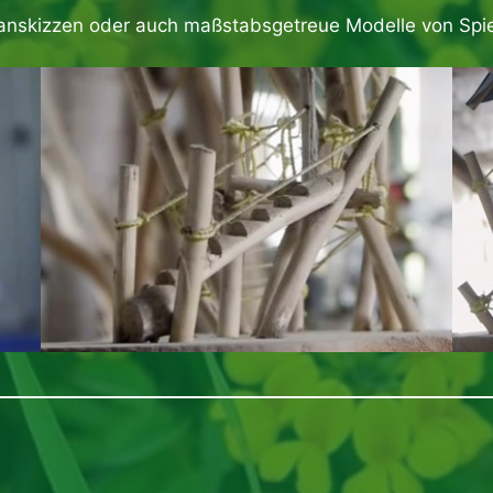
lanskizzen oder auch maßstabsgetreue Modelle von Spie