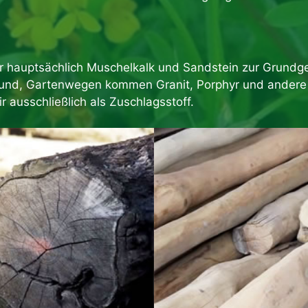
hauptsächlich Muschelkalk und Sandstein zur Grundge
 und, Gartenwegen kommen Granit, Porphyr und andere 
 ausschließlich als Zuschlagsstoff.