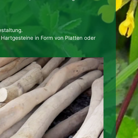
staltung.
Hartgesteine in Form von Platten oder