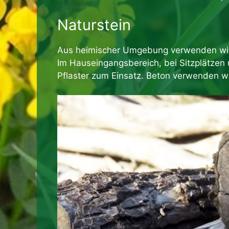
Naturstein
Aus heimischer Umgebung verwenden wir 
Im Hauseingangsbereich, bei Sitzplätzen
Pflaster zum Einsatz. Beton verwenden wir