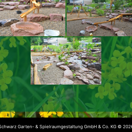
Schwarz Garten- & Spielraumgestaltung GmbH & Co. KG © 202