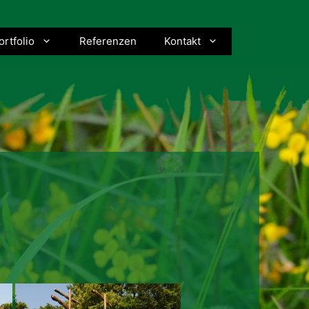
ortfolio
Referenzen
Kontakt