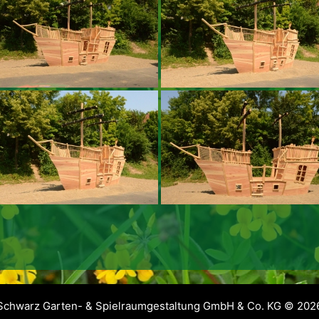
Schwarz Garten- & Spielraumgestaltung GmbH & Co. KG © 202